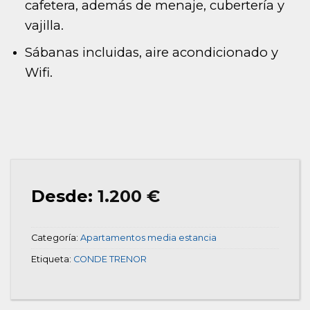
cafetera, además de menaje, cubertería y
vajilla.
Sábanas incluidas, aire acondicionado y
Wifi.
Desde:
1.200
€
Categoría:
Apartamentos media estancia
Etiqueta:
CONDE TRENOR