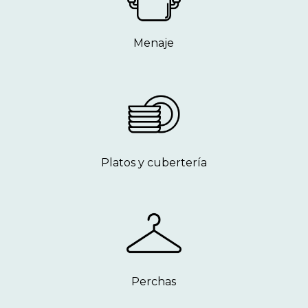
Menaje
Platos y cubertería
Perchas