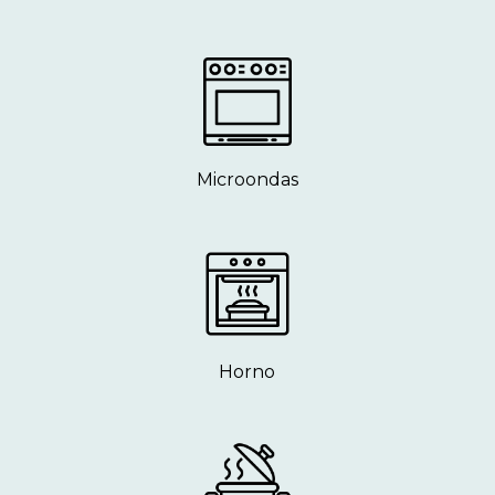
Microondas
Horno