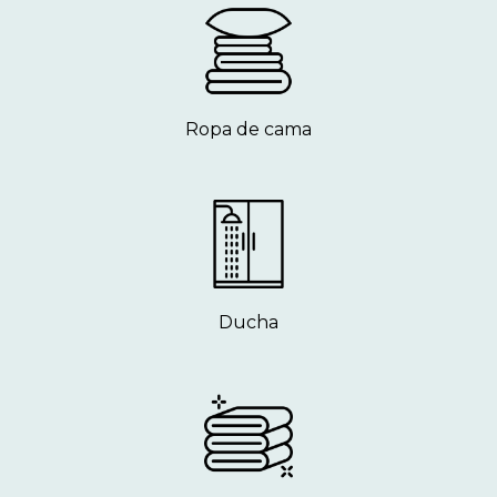
Ropa de cama
Ducha