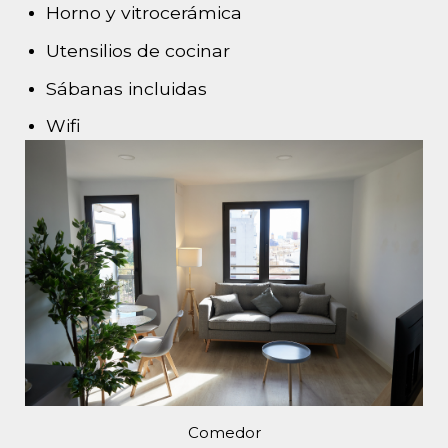
Horno y vitrocerámica
Utensilios de cocinar
Sábanas incluidas
Wifi
Comedor