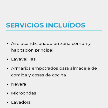
SERVICIOS INCLUÍDOS
Aire acondicionado en zona común y
habitación principal
Lavavajillas
Armarios empotrados para almaceje de
comida y cosas de cocina
Nevera
Microondas
Lavadora