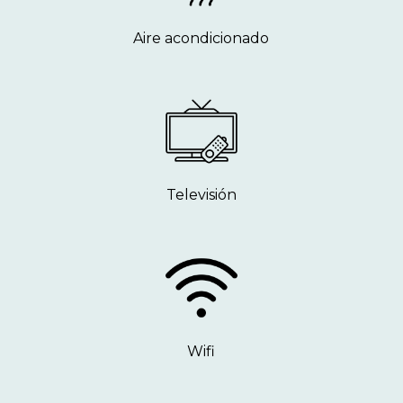
Aire acondicionado
Televisión
Wifi