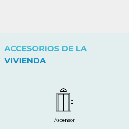
ACCESORIOS DE LA
VIVIENDA
Ascensor