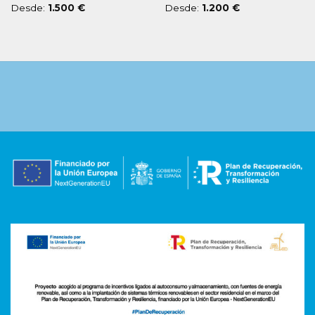
Desde:
1.500
€
Desde:
1.200
€