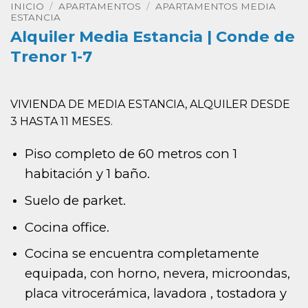
INICIO
/
APARTAMENTOS
/
APARTAMENTOS MEDIA
ESTANCIA
Alquiler Media Estancia | Conde de
Trenor 1-7
VIVIENDA DE MEDIA ESTANCIA, ALQUILER DESDE
3 HASTA 11 MESES.
Piso completo de 60 metros con 1
habitación y 1 baño.
Suelo de parket.
Cocina office.
Cocina se encuentra completamente
equipada, con horno, nevera, microondas,
placa vitrocerámica, lavadora , tostadora y