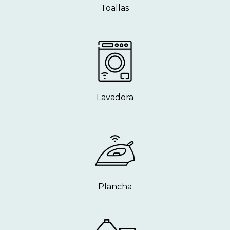
Toallas
Lavadora
Plancha