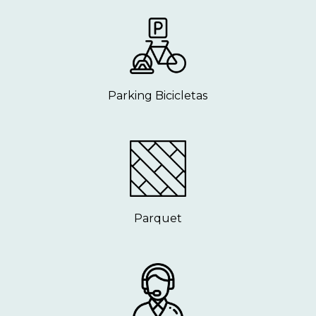
Parking Bicicletas
Parquet