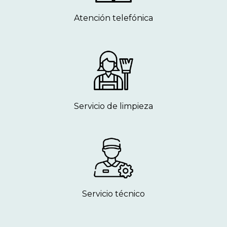
Atención telefónica
Servicio de limpieza
Servicio técnico