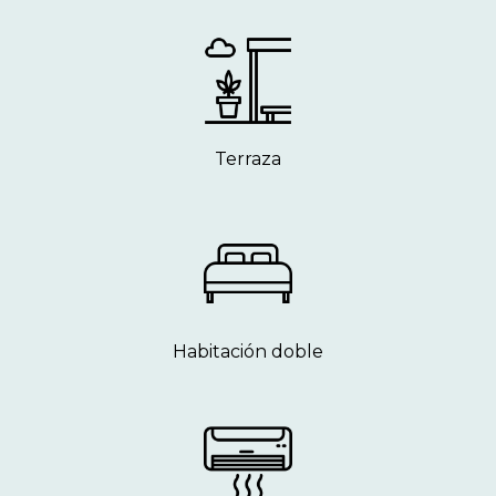
Terraza
Habitación doble