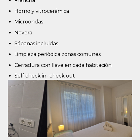
Plancha
Horno y vitrocerámica
Microondas
Nevera
Sábanas incluidas
Limpieza periódica zonas comunes
Cerradura con llave en cada habitación
Self check in- check out