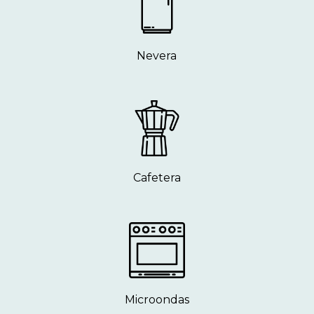
Nevera
Cafetera
Microondas