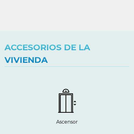
ACCESORIOS DE LA
VIVIENDA
Ascensor