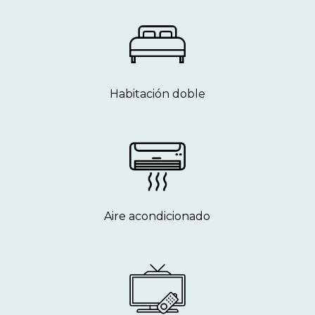
Habitación doble
Aire acondicionado