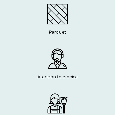
Parquet
Atención telefónica