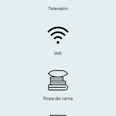
Televisión
Wifi
Ropa de cama