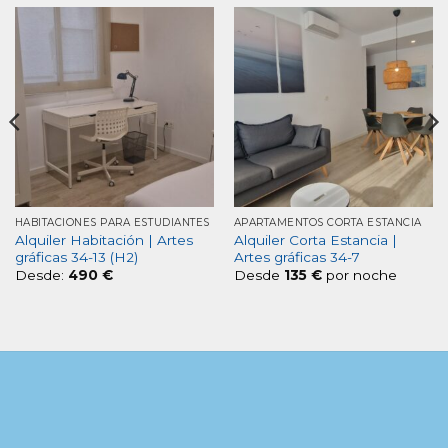
HABITACIONES PARA ESTUDIANTES
APARTAMENTOS CORTA ESTANCIA
Alquiler Habitación | Artes
Alquiler Corta Estancia |
gráficas 34-13 (H2)
Artes gráficas 34-7
Desde:
490
€
Desde
135
€
por noche