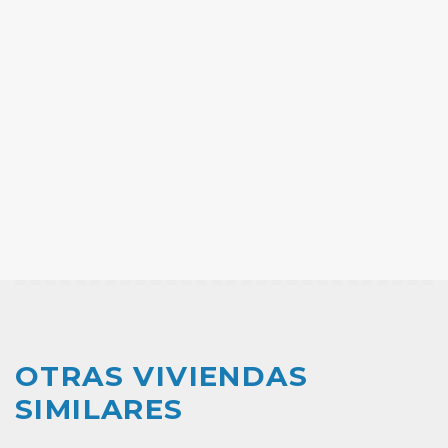
OTRAS VIVIENDAS
SIMILARES