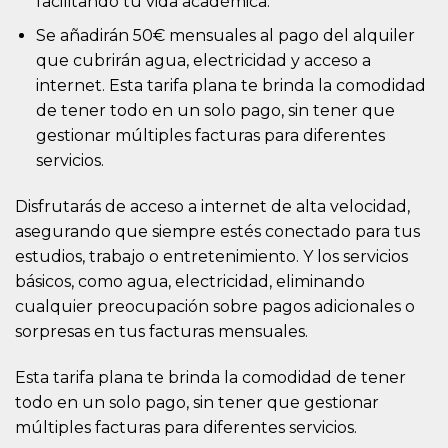
facilitando tu vida académica.
Se añadirán 50€ mensuales al pago del alquiler
que cubrirán agua, electricidad y acceso a
internet. Esta tarifa plana te brinda la comodidad
de tener todo en un solo pago, sin tener que
gestionar múltiples facturas para diferentes
servicios.
Disfrutarás de acceso a internet de alta velocidad,
asegurando que siempre estés conectado para tus
estudios, trabajo o entretenimiento. Y los servicios
básicos, como agua, electricidad, eliminando
cualquier preocupación sobre pagos adicionales o
sorpresas en tus facturas mensuales.
Esta tarifa plana te brinda la comodidad de tener
todo en un solo pago, sin tener que gestionar
múltiples facturas para diferentes servicios.