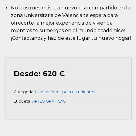
No busques más, ¡tu nuevo piso compartido en la
zona universitaria de Valencia te espera para
ofrecerte la mejor experiencia de vivienda
mientras te sumerges en el mundo académico!
¡Contáctanos y haz de este lugar tu nuevo hogar!
Desde:
620
€
Categoría:
Habitaciones para estudiantes
Etiqueta:
ARTES GRÁFICAS