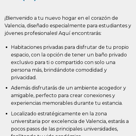
¡Bienvenido a tu nuevo hogar en el corazón de
Valencia, diseñado especialmente para estudiantes y
jóvenes profesionales! Aquí encontrarás:
Habitaciones privadas para disfrutar de tu propio
espacio, con la opción de tener un baño privado
exclusivo para ti o compartido con solo una
persona más, brindándote comodidad y
privacidad.
Además disfrutarás de un ambiente acogedor y
amigable, perfecto para crear conexiones y
experiencias memorables durante tu estancia.
Localizado estratégicamente en la zona
universitaria por excelencia de Valencia, estarás a
pocos pasos de las principales universidades,