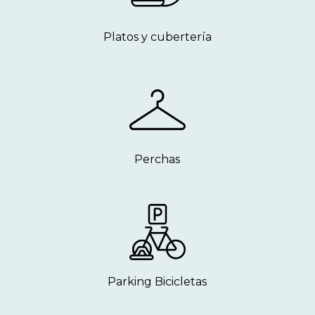
Platos y cubertería
Perchas
Parking Bicicletas