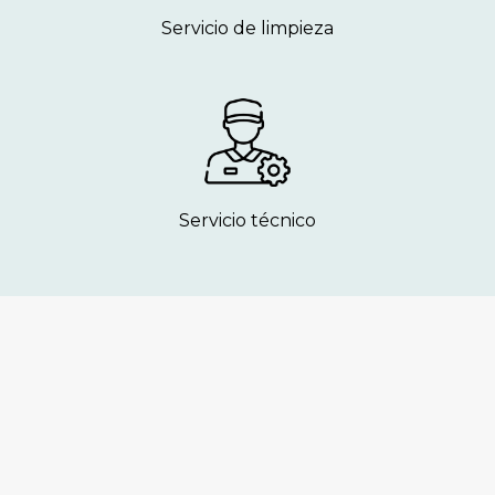
Servicio de limpieza
Servicio técnico