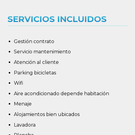
SERVICIOS INCLUIDOS
Gestión contrato
Servicio mantenimiento
Atención al cliente
Parking bicicletas
Wifi
Aire acondicionado depende habitación
Menaje
Alojamientos bien ubicados
Lavadora