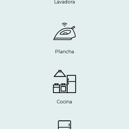
Lavadora
Plancha
Cocina